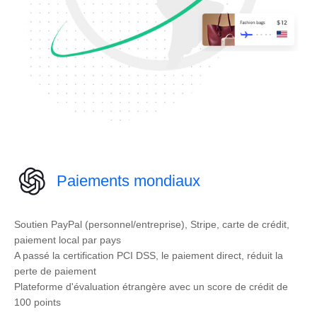
Paiements mondiaux
Soutien PayPal (personnel/entreprise), Stripe, carte de crédit,
paiement local par pays
A passé la certification PCI DSS, le paiement direct, réduit la
perte de paiement
Plateforme d'évaluation étrangère avec un score de crédit de
100 points