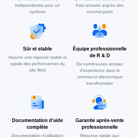
indépendantes pour un
frais annuels auprès des
système
commerçants
Sûr et stable
Équipe professionnelle
de R & D
Assurer une réponse stable et
rapide des performances du
De nombreuses années
site Web
d'expérience dans le
commerce électronique
transfrontalier
Documentation d'aide
Garantie après-vente
complète
professionnelle
Documentation d'utilisation
Réponse rapide aux