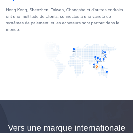
Hong Kong, Shenzhen, Taiwan, Changsha et d'autres endroits
ont une multitude de clients, connectés à une variété de
systèmes de paiement, et les acheteurs sont partout dans le
monde.
Vers une marque internationale