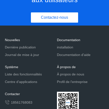
Contactez-nous
Nouvelles
Documentation
Dernière publication
installation
Journal de mise à jour
Documentation d'aide
Système
À propos de
Liste des fonctionnalités
À propos de nous
Centre d'applications
Profil de l'entreprise
Contacter
18561768083