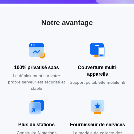
Notre avantage
100% privatisé saas
Couverture multi-
appareils
Le déploiement sur votre
propre serveur est sécurisé et
Support pc tablette mobile h5
stable
Plus de stations
Fournisseur de services
Construire N stations
Le modèle de collecte des