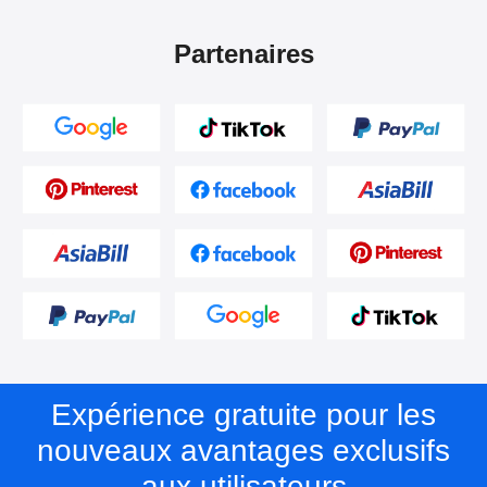
Partenaires
Expérience gratuite pour les
nouveaux avantages exclusifs
aux utilisateurs