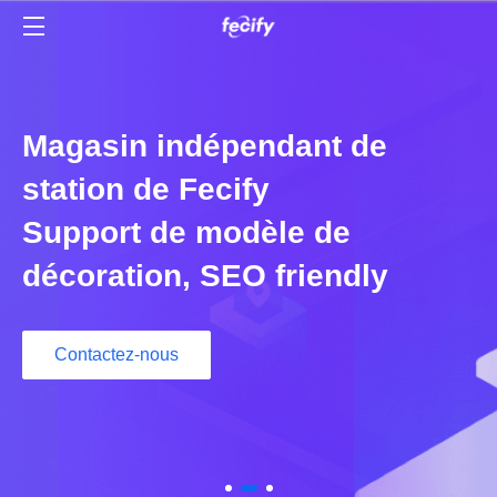
Magasin indépendant de
station de Fecify
Support de modèle de
décoration, SEO friendly
Contactez-nous