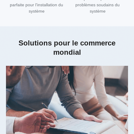
parfaite pour l'installation du
problèmes soudains du
système
système
Solutions pour le commerce
mondial