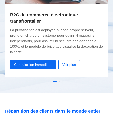
B2C de commerce électronique
transfrontalier
La privatisation est déployée sur son propre serveur,
prend en charge un système pour ouvrir N magasins
indépendants, pour assurer la sécurité des données à
100%, et le modèle de bricolage visualise la décoration de
la carte.
Consultation immédiate
Voir plus
Répartition des clients dans le monde entier